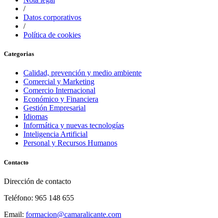
/
Datos corporativos
/
Política de cookies
Categorias
Calidad, prevención y medio ambiente
Comercial y Marketing
Comercio Internacional
Económico y Financiera
Gestión Empresarial
Idiomas
Informática y nuevas tecnologías
Inteligencia Artificial
Personal y Recursos Humanos
Contacto
Dirección de contacto
Teléfono: 965 148 655
Email:
formacion@camaralicante.com