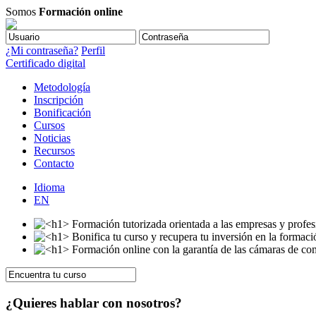
Somos
Formación online
¿Mi contraseña?
Perfil
Certificado digital
Metodología
Inscripción
Bonificación
Cursos
Noticias
Recursos
Contacto
Idioma
EN
¿Quieres hablar con nosotros?