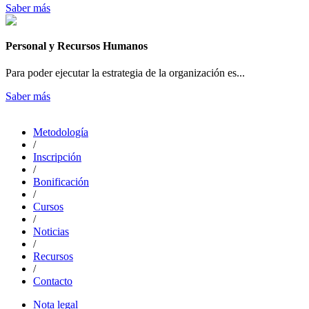
Saber más
Personal y Recursos Humanos
Para poder ejecutar la estrategia de la organización es...
Saber más
Metodología
/
Inscripción
/
Bonificación
/
Cursos
/
Noticias
/
Recursos
/
Contacto
Nota legal