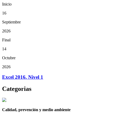
Inicio
16
Septiembre
2026
Final
14
Octubre
2026
Excel 2016. Nivel 1
Categorias
Calidad, prevención y medio ambiente