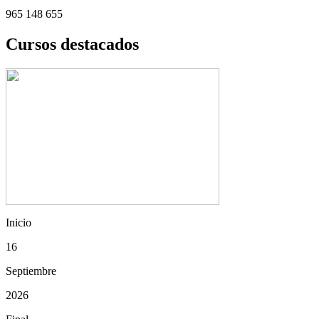
965 148 655
Cursos destacados
Inicio
16
Septiembre
2026