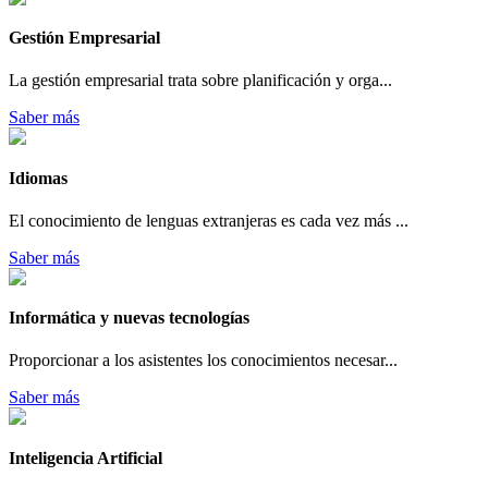
Gestión Empresarial
La gestión empresarial trata sobre planificación y orga...
Saber más
Idiomas
El conocimiento de lenguas extranjeras es cada vez más ...
Saber más
Informática y nuevas tecnologías
Proporcionar a los asistentes los conocimientos necesar...
Saber más
Inteligencia Artificial